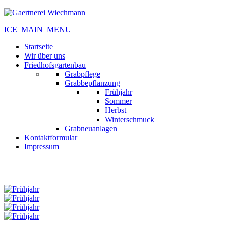
ICE_MAIN_MENU
Startseite
Wir über uns
Friedhofsgartenbau
Grabpflege
Grabbepflanzung
Frühjahr
Sommer
Herbst
Winterschmuck
Grabneuanlagen
Kontaktformular
Impressum